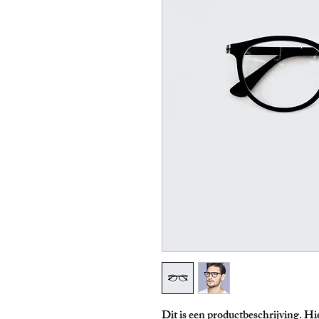
Dit is een productbeschrijving. Hie