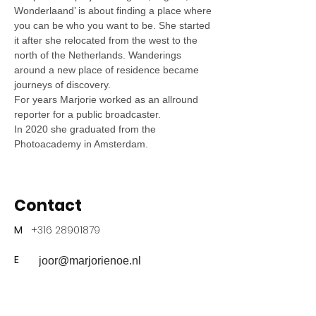
Wonderlaand’ is about finding a place where
you can be who you want to be. She started
it after she relocated from the west to the
north of the Netherlands. Wanderings
around a new place of residence became
journeys of discovery.
For years Marjorie worked as an allround
reporter for a public broadcaster.
In 2020 she graduated from the
Photoacademy in Amsterdam.
Contact
M
+316 28901879
E
joor@marjorienoe.nl