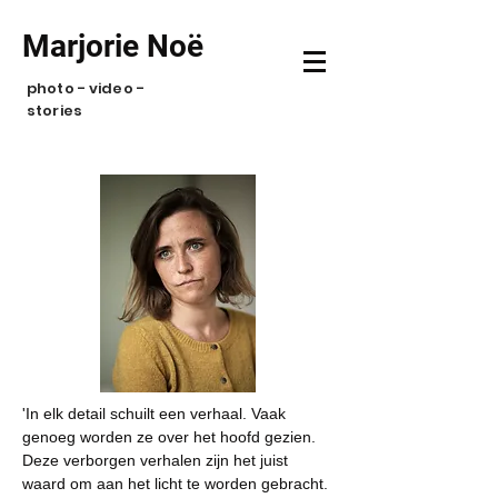
Marjorie Noë
photo - video -
stories
'In elk detail schuilt een verhaal. Vaak
genoeg worden ze over het hoofd gezien.
Deze verborgen verhalen zijn het juist
waard om aan het licht te worden gebracht.